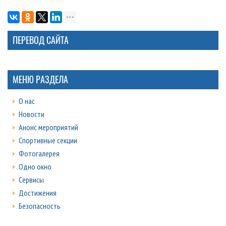
ПЕРЕВОД САЙТА
МЕНЮ РАЗДЕЛА
О нас
Новости
Анонс мероприятий
Спортивные секции
Фотогалерея
Одно окно
Сервисы
Достижения
Безопасность