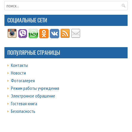
СОЦИАЛЬНЫЕ СЕТИ
ПОПУЛЯРНЫЕ СТРАНИЦЫ
Контакты
Новости
Фотогалерея
Режим работы учреждения
Электронное обращение
Гостевая книга
Безопасность