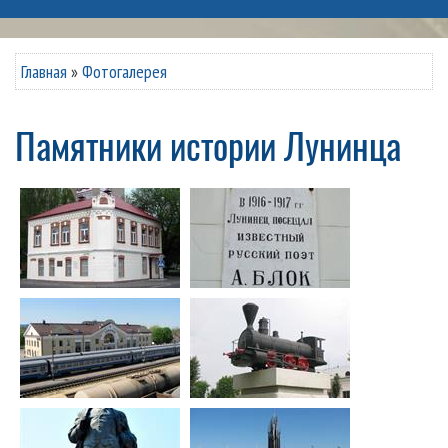
Главная
»
Фотогалерея
Памятники истории Лунинца