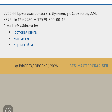
225644, Брестская область, г. Лунинец, ул. Советская, 22-Б
+375-1647-62280, + 37529-300-00-15
E-mail: rfsk@brest.by
Гостевая книга
Контакты
Карта сайта
© РФСК "ЗДОРОВЬЕ",
2026
ВЕБ-МАСТЕРСКАЯ.БЕЛ